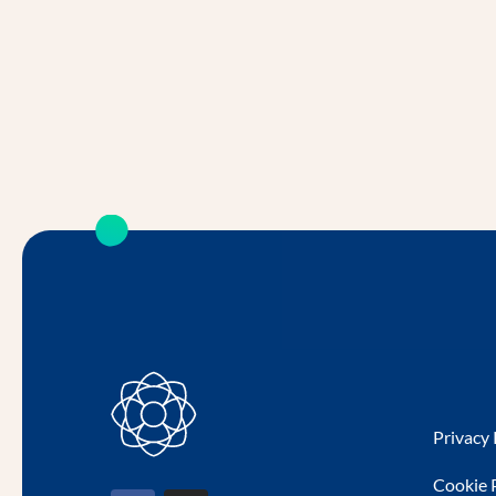
Privacy 
Cookie 