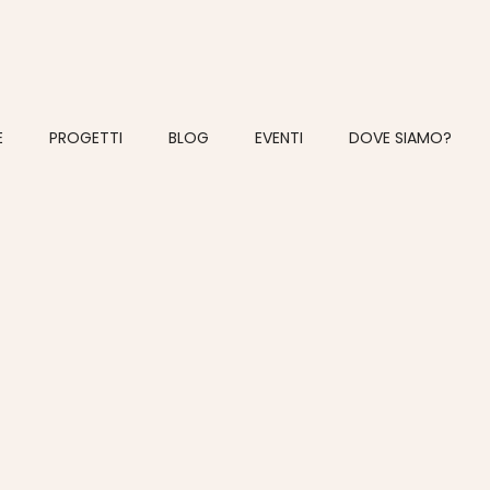
E
PROGETTI
BLOG
EVENTI
DOVE SIAMO?