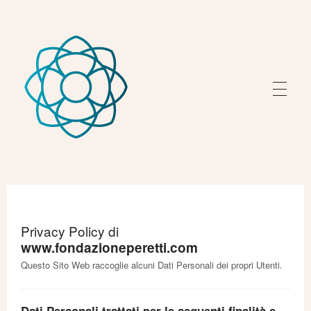
Fondazione Peretti
Fondazione Peretti