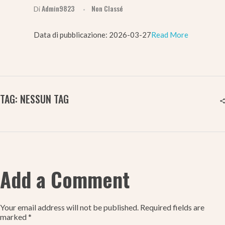
Admin9823
Non Classé
Di
Data di pubblicazione: 2026-03-27​
Read More
TAG: NESSUN TAG
Add a Comment
Your email address will not be published. Required fields are
marked *