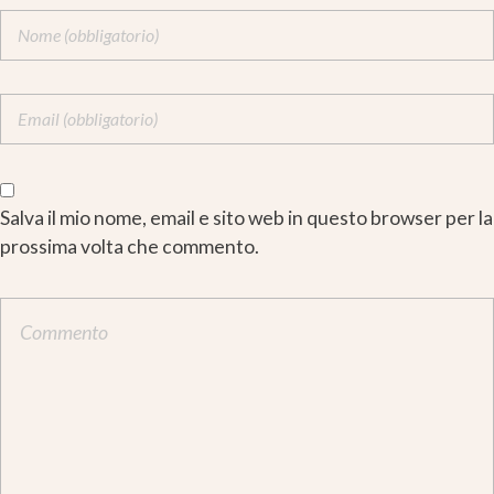
Salva il mio nome, email e sito web in questo browser per la
prossima volta che commento.