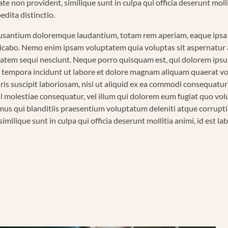
e non provident, similique sunt in culpa qui officia deserunt mollit
dita distinctio.
ccusantium doloremque laudantium, totam rem aperiam, eaque ipsa 
xplicabo. Nemo enim ipsam voluptatem quia voluptas sit aspernatur 
tatem sequi nesciunt. Neque porro quisquam est, qui dolorem ipsu
di tempora incidunt ut labore et dolore magnam aliquam quaerat v
is suscipit laboriosam, nisi ut aliquid ex ea commodi consequatu
il molestiae consequatur, vel illum qui dolorem eum fugiat quo vol
mus qui blanditiis praesentium voluptatum deleniti atque corrupti
imilique sunt in culpa qui officia deserunt mollitia animi, id est l