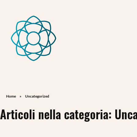
Fondazione Peretti
Fondazione Peretti
Home
»
Uncategorized
Articoli nella categoria: Unc