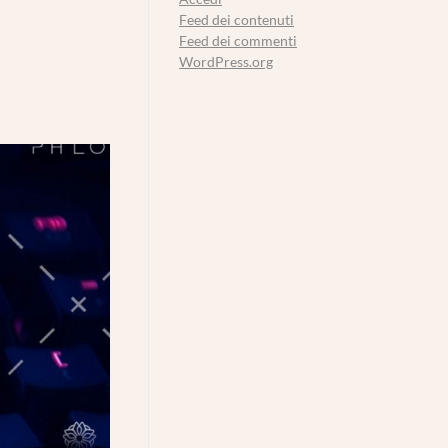
Feed dei contenuti
Feed dei commenti
WordPress.org