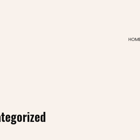
HOM
ategorized