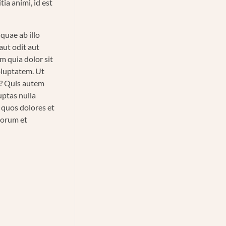
ia animi, id est
quae ab illo
aut odit aut
m quia dolor sit
oluptatem. Ut
r? Quis autem
uptas nulla
 quos dolores et
aborum et