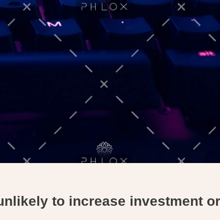
unlikely to increase investment o