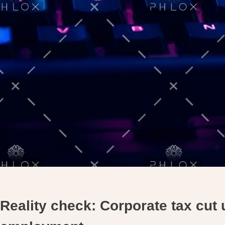
Reality check: Corporate tax cut 