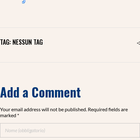
TAG: NESSUN TAG
Add a Comment
Your email address will not be published. Required fields are
marked *