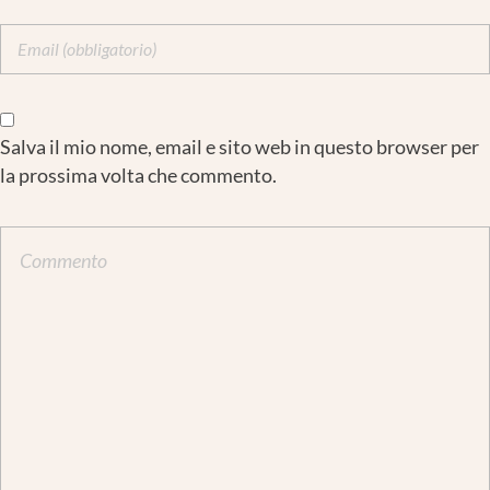
Salva il mio nome, email e sito web in questo browser per
la prossima volta che commento.