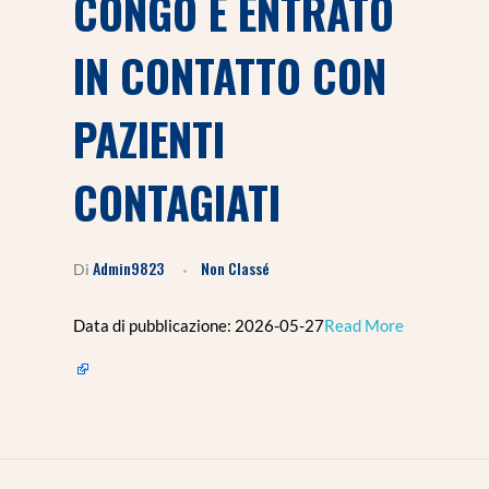
CONGO È ENTRATO
IN CONTATTO CON
PAZIENTI
CONTAGIATI
Admin9823
Non Classé
Di
Data di pubblicazione: 2026-05-27​
Read More