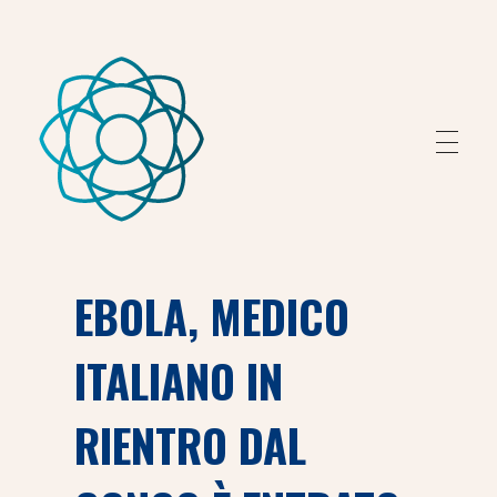
Fondazione Peretti
Fondazione Peretti
EBOLA, MEDICO
ITALIANO IN
RIENTRO DAL