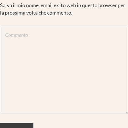
Salva il mio nome, email e sito web in questo browser per
la prossima volta che commento.