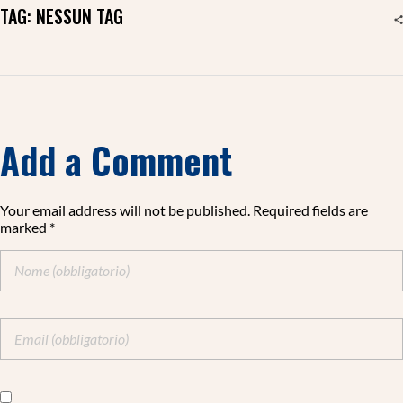
TAG: NESSUN TAG
Add a Comment
Your email address will not be published. Required fields are
marked *