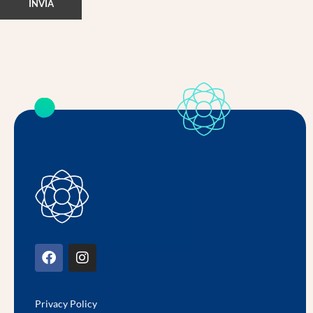
Privacy Policy