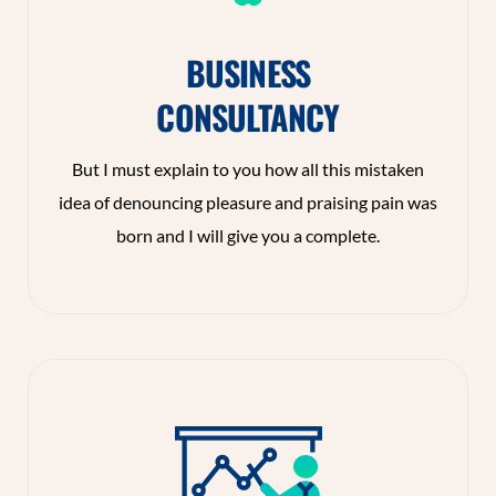
BUSINESS
CONSULTANCY
But I must explain to you how all this mistaken
idea of denouncing pleasure and praising pain was
born and I will give you a complete.