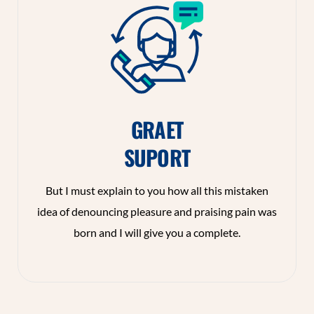
GRAET
SUPORT
But I must explain to you how all this mistaken
idea of denouncing pleasure and praising pain was
born and I will give you a complete.