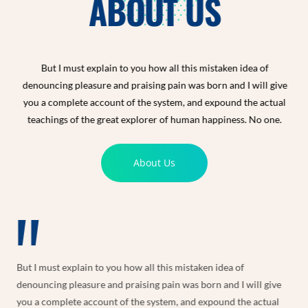
ABOUT US
But I must explain to you how all this mistaken idea of
denouncing pleasure and praising pain was born and I will give
you a complete account of the system, and expound the actual
teachings of the great explorer of human happiness. No one.
About Us
But I must explain to you how all this mistaken idea of
denouncing pleasure and praising pain was born and I will give
you a complete account of the system, and expound the actual