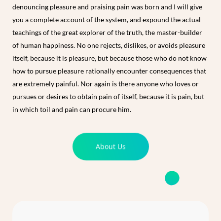
denouncing pleasure and praising pain was born and I will give
you a complete account of the system, and expound the actual
teachings of the great explorer of the truth, the master-builder
of human happiness. No one rejects, dislikes, or avoids pleasure
itself, because it is pleasure, but because those who do not know
how to pursue pleasure rationally encounter consequences that
are extremely painful. Nor again is there anyone who loves or
pursues or desires to obtain pain of itself, because it is pain, but
in which toil and pain can procure him.
About Us