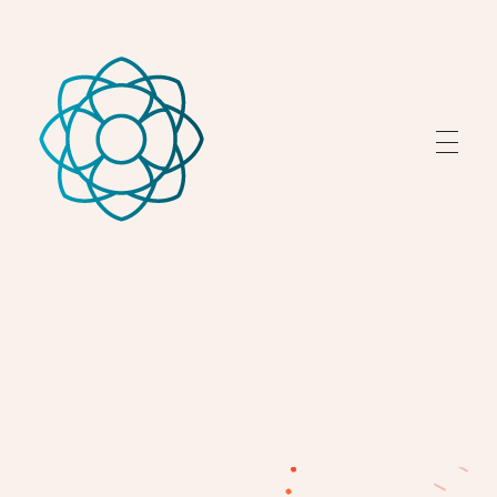
Fondazione Peretti
Fondazione Peretti