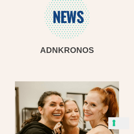
NEWS
ADNKRONOS