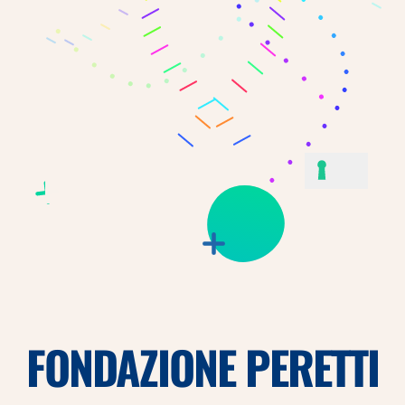
FONDAZIONE PERETTI