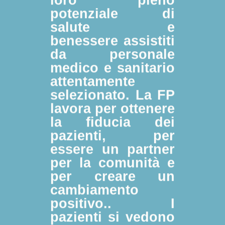
potenziale di
salute e
benessere assistiti
da personale
medico e sanitario
attentamente
selezionato. La FP
lavora per ottenere
la fiducia dei
pazienti, per
essere un partner
per la comunità e
per creare un
cambiamento
positivo.. I
pazienti si vedono