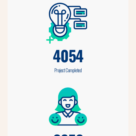
4054
Project Completed