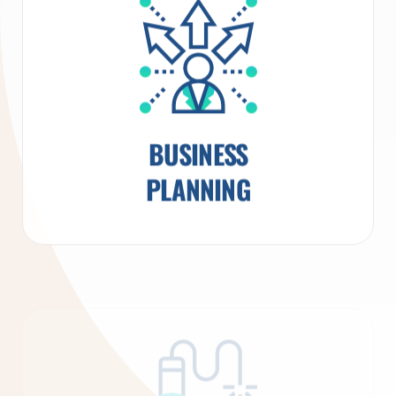
BUSINESS
PLANNING