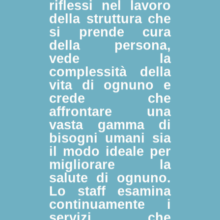
riflessi nel lavoro
della struttura che
si prende cura
della persona,
vede la
complessità della
vita di ognuno e
crede che
affrontare una
vasta gamma di
bisogni umani sia
il modo ideale per
migliorare la
salute di ognuno.
Lo staff esamina
continuamente i
servizi che