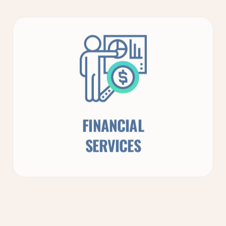
FINANCIAL
SERVICES