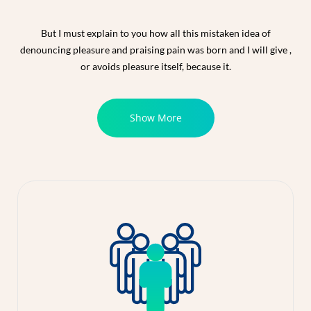
But I must explain to you how all this mistaken idea of
denouncing pleasure and praising pain was born and I will give ,
or avoids pleasure itself, because it.
Show More