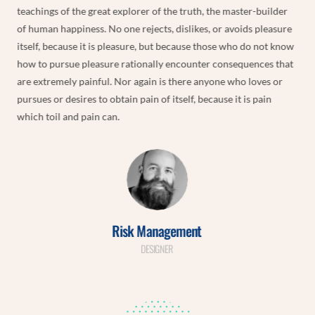
teachings of the great explorer of the truth, the master-builder
of human happiness. No one rejects, dislikes, or avoids pleasure
itself, because it is pleasure, but because those who do not know
how to pursue pleasure rationally encounter consequences that
are extremely painful. Nor again is there anyone who loves or
pursues or desires to obtain pain of itself, because it is pain
which toil and pain can.
Risk Management
DESIGNER