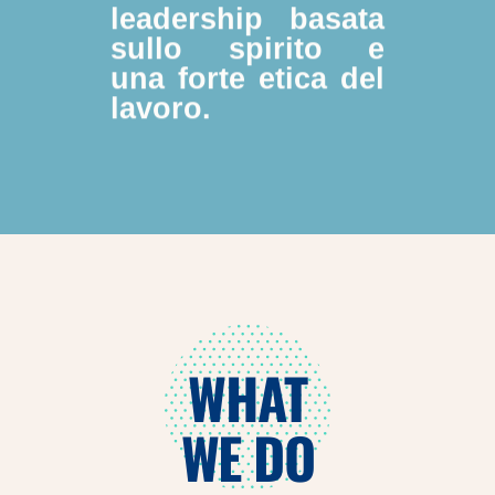
leadership basata
sullo spirito e
una forte etica del
lavoro.
WHAT
WE DO