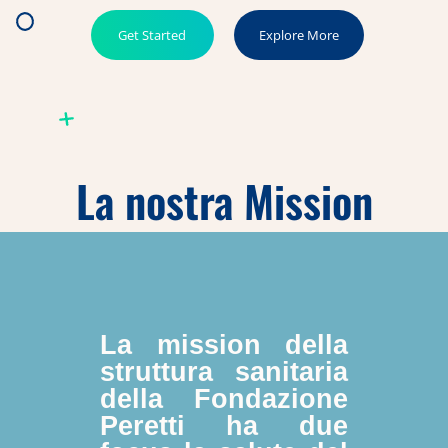
Get Started
Explore More
La nostra Mission
La mission della
struttura sanitaria
della Fondazione
Peretti ha due