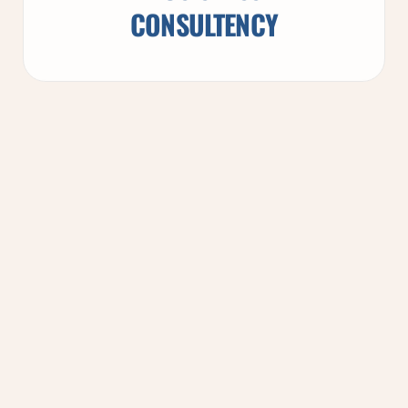
CONSULTENCY
BUSISNESS
CONSULTENCY