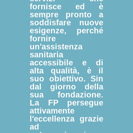
fornisce ed è
sempre pronto a
soddisfare nuove
esigenze, perché
fornire
un'assistenza
sanitaria
accessibile e di
alta qualità, è il
suo obiettivo. Sin
dal giorno della
sua fondazione.
La FP persegue
attivamente
l'eccellenza grazie
ad