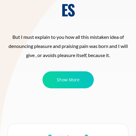
ES
But I must explain to you how all this mistaken idea of
denouncing pleasure and praising pain was born and I will
give , or avoids pleasure itself, because it.
Show More