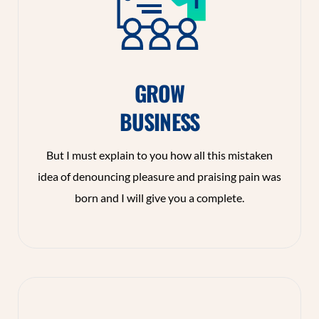
GROW
BUSINESS
But I must explain to you how all this mistaken
idea of denouncing pleasure and praising pain was
born and I will give you a complete.