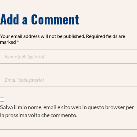
Add a Comment
Your email address will not be published. Required fields are
marked *
Salva il mio nome, email e sito web in questo browser per
la prossima volta che commento.