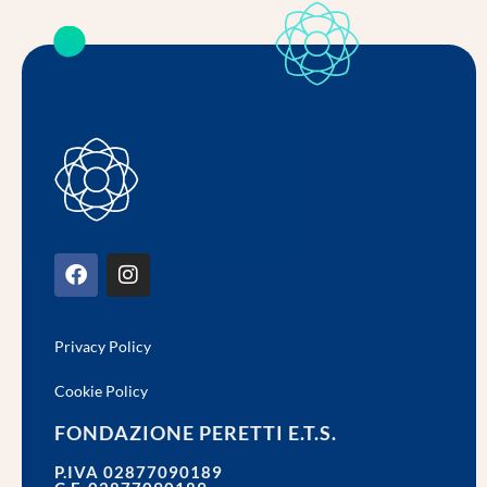
Privacy Policy
Cookie Policy
FONDAZIONE PERETTI E.T.S.
P.IVA 02877090189