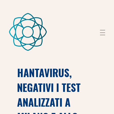
Fondazione Peretti
Fondazione Peretti
HANTAVIRUS,
NEGATIVI I TEST
ANALIZZATI A