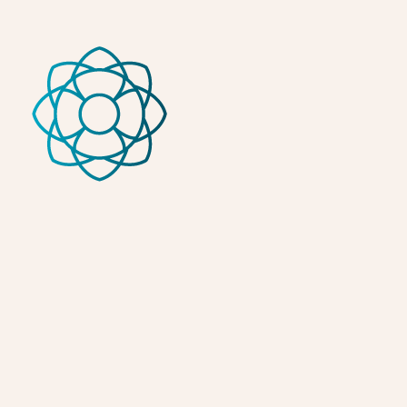
Fondazione Peretti
Fondazione Peretti