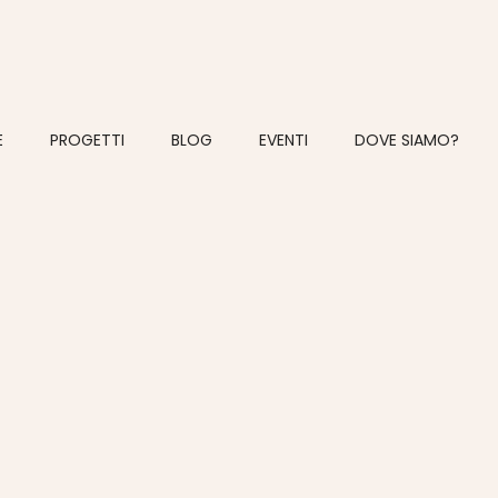
E
PROGETTI
BLOG
EVENTI
DOVE SIAMO?