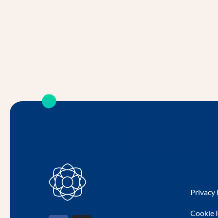
Privacy 
Cookie 