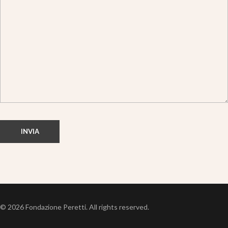
© 2026 Fondazione Peretti. All rights reserved.