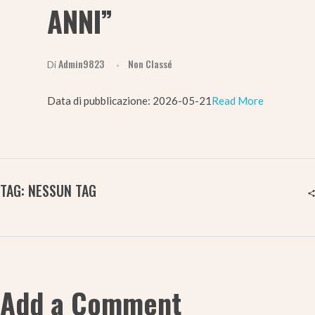
ANNI”
Admin9823
Non Classé
Di
Data di pubblicazione: 2026-05-21​
Read More
TAG: NESSUN TAG
Add a Comment