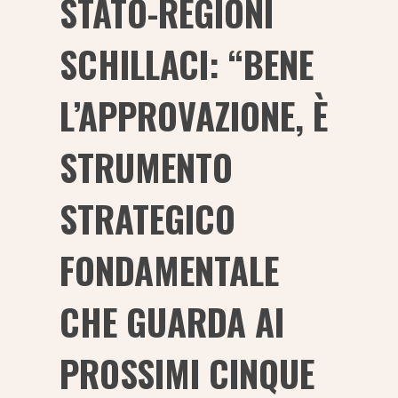
STATO-REGIONI
SCHILLACI: “BENE
L’APPROVAZIONE, È
STRUMENTO
STRATEGICO
FONDAMENTALE
CHE GUARDA AI
PROSSIMI CINQUE