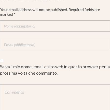
Your email address will not be published. Required fields are
marked *
Salva il mio nome, email e sito web in questo browser per la
prossima volta che commento.