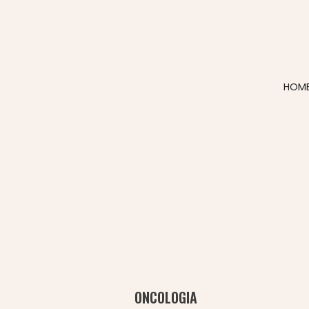
HOM
ONCOLOGIA