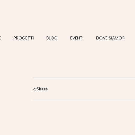
E
PROGETTI
BLOG
EVENTI
DOVE SIAMO?
Share