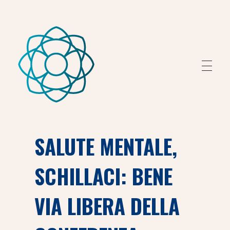
Fondazione Peretti
Fondazione Peretti
SALUTE MENTALE,
SCHILLACI: BENE
VIA LIBERA DELLA