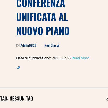
CONFERENZA
UNIFICATA AL
NUOVO PIANO
Admin9823
Non Classé
Di
Data di pubblicazione: 2025-12-29​
Read More
TAG: NESSUN TAG