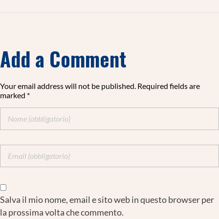
Add a Comment
Your email address will not be published. Required fields are
marked *
Salva il mio nome, email e sito web in questo browser per
la prossima volta che commento.