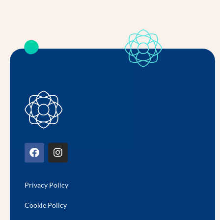
Privacy Policy
Cookie Policy