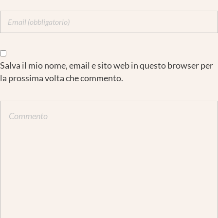
Salva il mio nome, email e sito web in questo browser per
la prossima volta che commento.