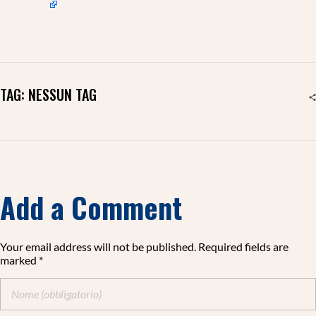
TAG: NESSUN TAG
Add a Comment
Your email address will not be published. Required fields are
marked *