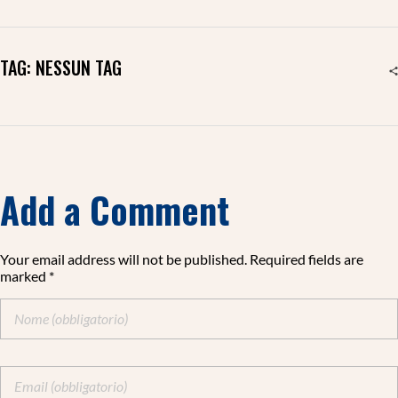
TAG: NESSUN TAG
Add a Comment
Your email address will not be published. Required fields are
marked *