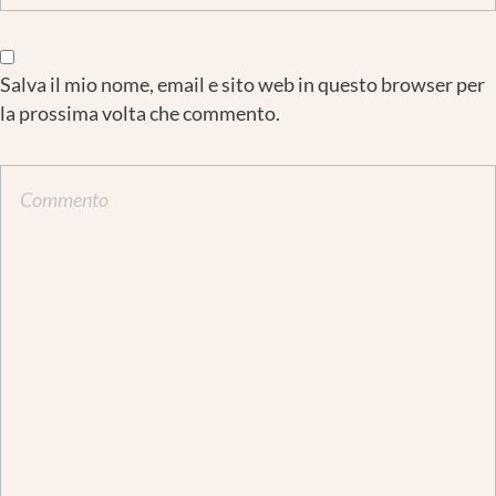
Salva il mio nome, email e sito web in questo browser per
la prossima volta che commento.