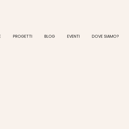
E
PROGETTI
BLOG
EVENTI
DOVE SIAMO?