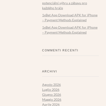
potenciální výhru a zábavu pro
každého hráče
1xBet App Download APK for iPhone
– Payment Methods Explained
1xBet App Download APK for iPhone
– Payment Methods Explained
COMMENTI RECENTI
ARCHIVI
Agosto 2026
Luglio 2026
Giugno 2026
Maggio 2026
Aprile 2026