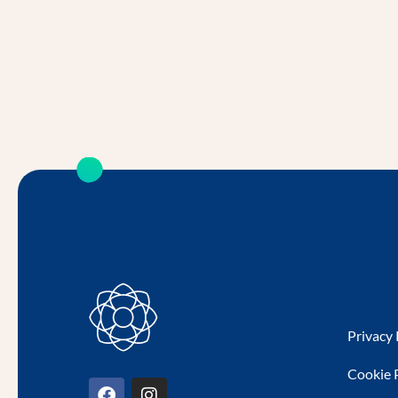
Privacy 
Cookie 